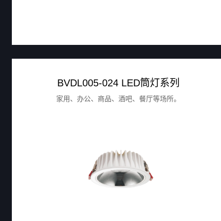
BVDL005-024 LED筒灯系列
家用、办公、商品、酒吧、餐厅等场所。