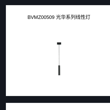
BVMZ00509 光华系列线性灯