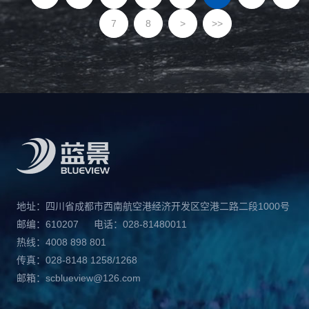
7
8
>
>>
地址：四川省成都市西南航空港经济开发区空港二路二段1000号
邮编：610207
电话：028-81480011
热线：4008 898 801
传真：028-8148 1258/1268
邮箱：scblueview@126.com