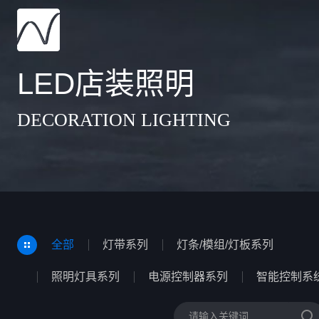
LED店装照明
DECORATION LIGHTING
全部
灯带系列
灯条/模组/灯板系列
照明灯具系列
电源控制器系列
智能控制系