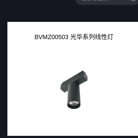
BVMZ00503 光华系列线性灯