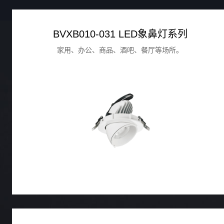
BVXB010-031 LED象鼻灯系列
家用、办公、商品、酒吧、餐厅等场所。