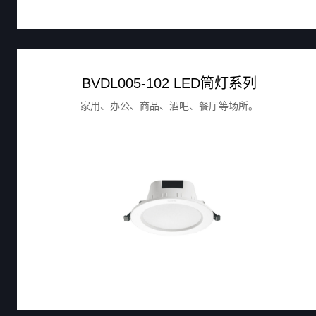
BVDL005-102 LED筒灯系列
家用、办公、商品、酒吧、餐厅等场所。