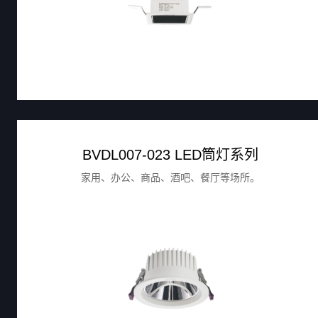
BVDL007-023 LED筒灯系列
家用、办公、商品、酒吧、餐厅等场所。