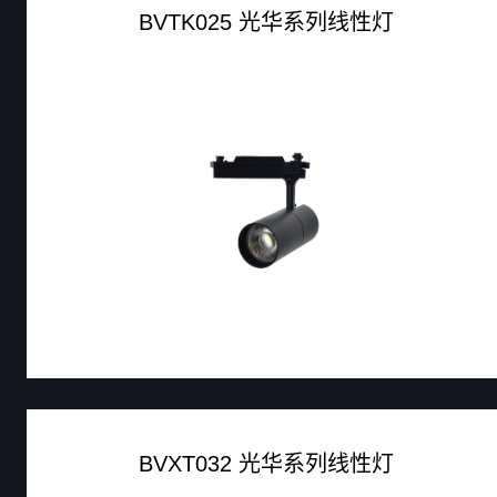
BVTK025 光华系列线性灯
BVXT032 光华系列线性灯