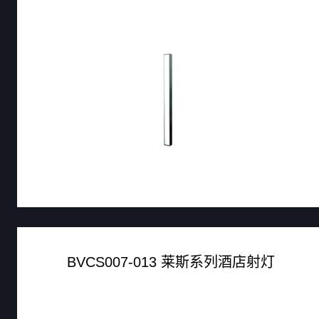
BVCS007-013 莱斯系列酒店射灯