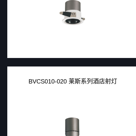
BVCS010-020 莱斯系列酒店射灯