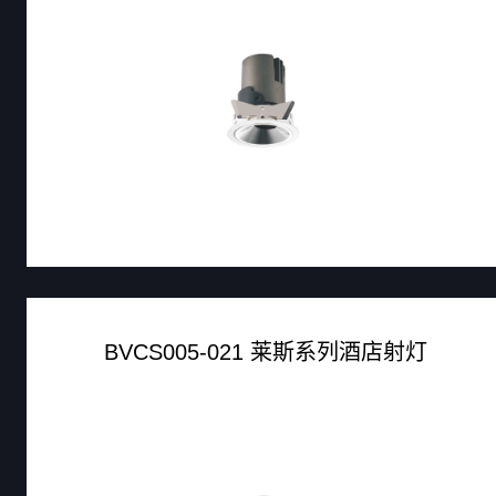
BVCS005-021 莱斯系列酒店射灯