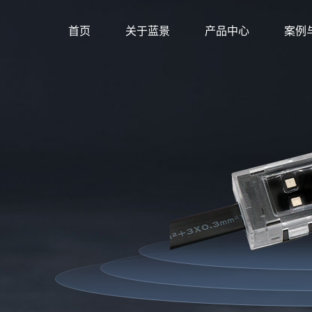
首页
关于蓝景
产品中心
案例