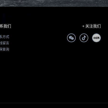
系我们
+ 关注我们
系方式
线留言
保查询