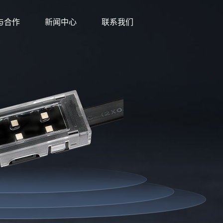
与合作
新闻中心
联系我们