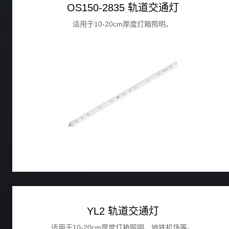
OS150-2835 轨道交通灯
适用于10-20cm厚度灯箱照明。
YL2 轨道交通灯
适用于10-20cm厚度灯箱照明、地铁机场等。