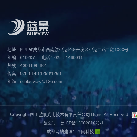
地址：四川省成都市西南航空港经济开发区空港二路二段1000号
邮编：610207
电话：028-81480011
热线：4008 898 801
传真：028-8148 1258/1268
邮箱：scblueview@126.com
Copyright 四川蓝景光电技术有限责任公司 Brand All Reserved
备案号：蜀ICP备13002816号-1
成都网站建设
：
今网科技