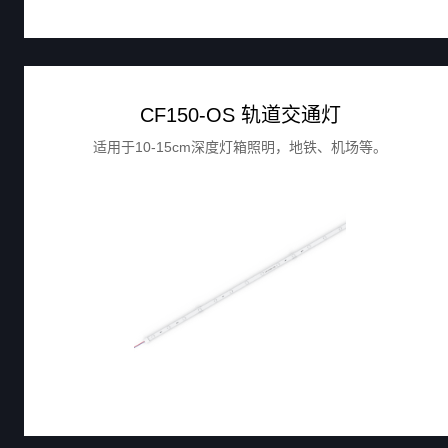
CF150-OS 轨道交通灯
适用于10-15cm深度灯箱照明，地铁、机场等。