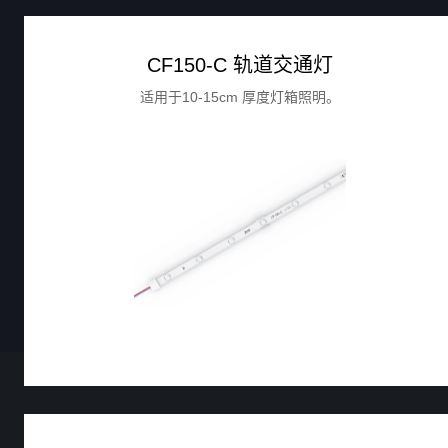
CF150-C 轨道交通灯
适用于10-15cm 厚度灯箱照明。