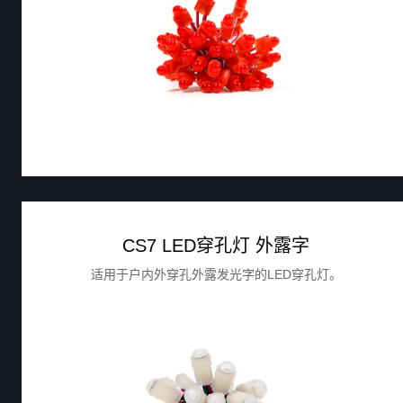
CS7 LED穿孔灯 外露字
适用于户内外穿孔外露发光字的LED穿孔灯。