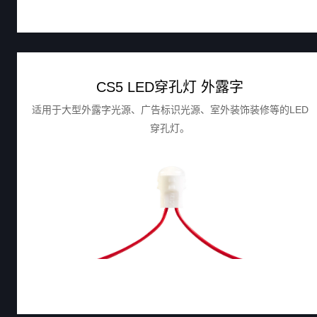
CS5 LED穿孔灯 外露字
适用于大型外露字光源、广告标识光源、室外装饰装修等的LED
穿孔灯。