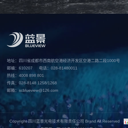
地址：四川省成都市西南航空港经济开发区空港二路二段1000号
邮编：610207
电话：028-81480011
热线：4008 898 801
传真：028-8148 1258/1268
邮箱：scblueview@126.com
Copyright 四川蓝景光电技术有限责任公司 Brand All Reserved