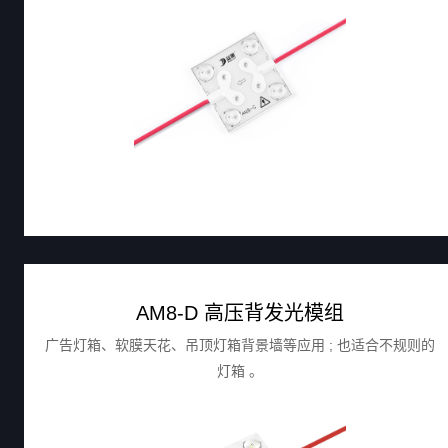
AM8-D 高压背发光模组
广告灯箱、软膜天花、吊顶灯箱背景墙等应用 ; 也适合不规则的
灯箱 。