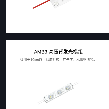
AMB3 高压背发光模组
适用于10cm以上深度灯箱、广告字，标识照明等。