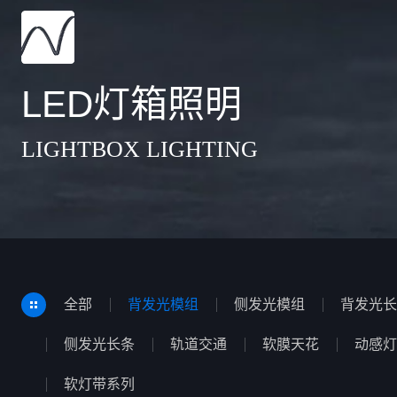
LED灯箱照明
LIGHTBOX LIGHTING
全部
背发光模组
侧发光模组
背发光长
侧发光长条
轨道交通
软膜天花
动感灯
软灯带系列