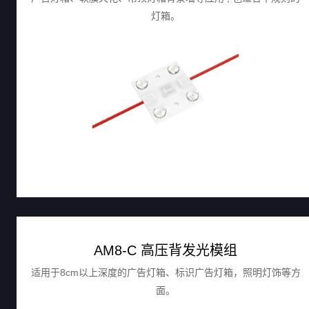
灯箱。
AM8-C 高压背发光模组
适用于8cm以上深度的广告灯箱、标识广告灯箱，照明灯饰等方
面。