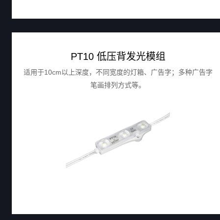
PT10 低压背发光模组
适用于10cm以上深度，不同宽度的灯箱、广告字；多种广告字
笔画排列方式等。