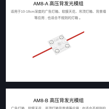
AM8-A 高压背发光模组
适用于10-18cm深度的广告灯箱、软膜天花、吊顶灯箱、背景墙
等应用 ; 也适合不规则的灯箱 。
AM8-B 高压背发光模组
广告灯箱、软膜天花、吊顶灯箱背景墙等应用 ; 也适合不规则的