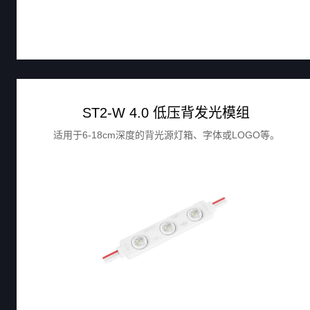
ST2-W 4.0 低压背发光模组
适用于6-18cm深度的背光源灯箱、字体或LOGO等。