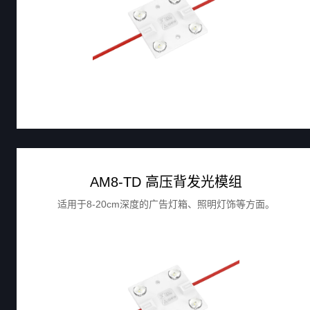
AM8-TD 高压背发光模组
适用于8-20cm深度的广告灯箱、照明灯饰等方面。