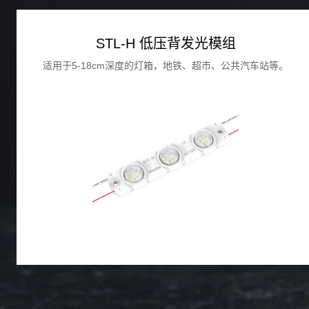
STL-H 低压背发光模组
适用于5-18cm深度的灯箱，地铁、超市、公共汽车站等。