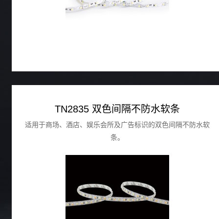
TN2835 双色间隔不防水软条
适用于商场、酒店、娱乐会所及广告标识的双色间隔不防水软
条。