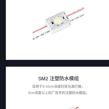
SM2 注塑防水模组
适用于3-10cm深度的背光源灯箱；
3cm深度以上的广告字的注塑防水模组。