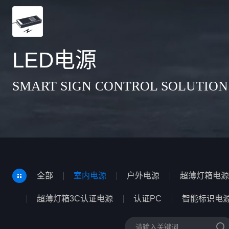
LED电源
SMART SIGN CONTROL SOLUTION
全部
室内电源
户外电源
超薄灯箱电源
超薄灯箱3C认证电源
认证PC
智能标识电