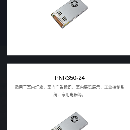
PNR350-24
适用于室内灯箱、室内广告标识、室内展览展示、工业控制系
统、家用电器等。