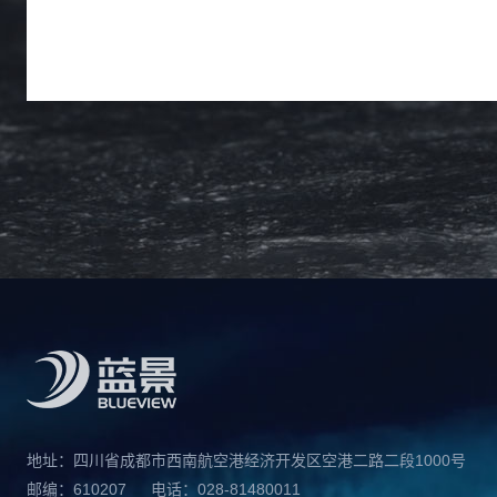
地址：四川省成都市西南航空港经济开发区空港二路二段1000号
邮编：610207
电话：028-81480011