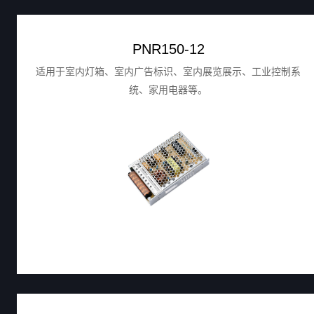
PNR150-12
适用于室内灯箱、室内广告标识、室内展览展示、工业控制系
统、家用电器等。