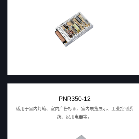
PNR350-12
适用于室内灯箱、室内广告标识、室内展览展示、工业控制系
统、家用电器等。