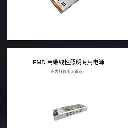
PMD 高端线性照明专用电源
室内灯箱电源首选。