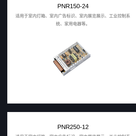
PNR150-24
适用于室内灯箱、室内广告标识、室内展览展示、工业控制系
统、家用电器等。
PNR250-12