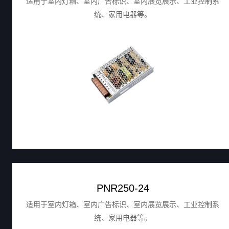
适用于室内灯箱、室内广告标识、室内展览展示、工业控制系
统、家用电器等。
PNR250-24
适用于室内灯箱、室内广告标识、室内展览展示、工业控制系
统、家用电器等。