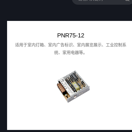
PNR75-12
适用于室内灯箱、室内广告标识、室内展览展示、工业控制系
统、家用电器等。