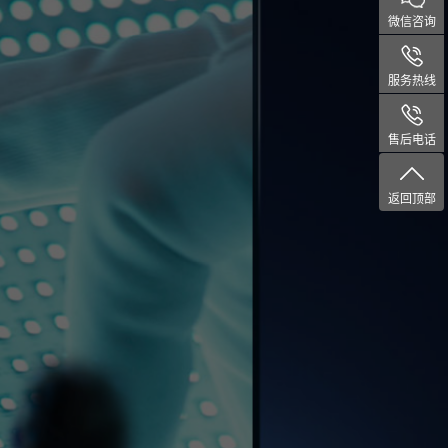
微信咨询
服务热线
售后电话
返回顶部