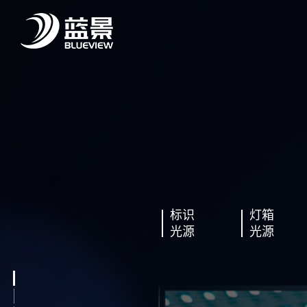
标识
灯箱
光源
光源