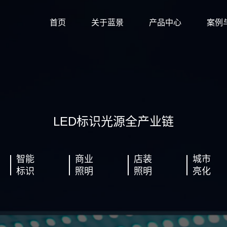
首页
关于蓝景
产品中心
案例
LED标识光源全产业链
智能
商业
店装
城市
标识
照明
照明
亮化