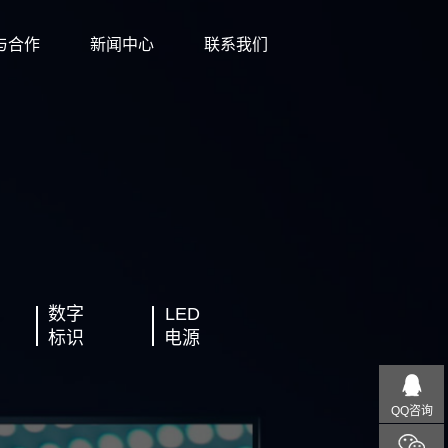
与合作
新闻中心
联系我们
数字
LED
标识
电源
QQ咨询