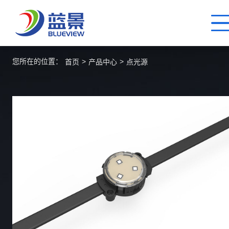
您所在的位置：
>
>
首页
产品中心
点光源