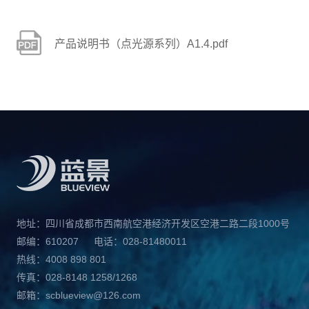
产品说明书（点光源系列）A1.4.pdf
地址：四川省成都市西南航空港经济开发区空港二路二段1000号
邮编：610207
电话：028-81480011
热线：4008 898 801
传真：028-8148 1258/1268
邮箱：scblueview@126.com