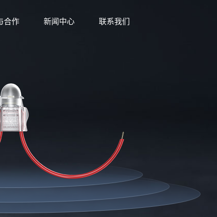
与合作
新闻中心
联系我们