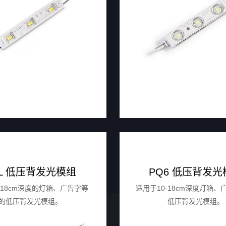
TL 低压背发光模组
PQ6 低压背发光
-18cm深度的灯箱、广告字等
适用于10-18cm深度灯箱、
的低压背发光模组。
低压背发光模组。