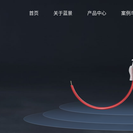
首页
关于蓝景
产品中心
案例