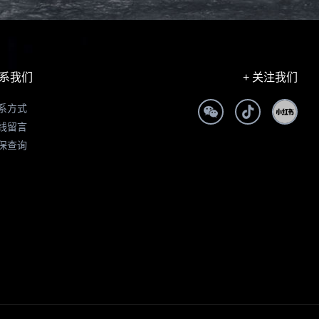
系我们
+ 关注我们
系方式
线留言
保查询