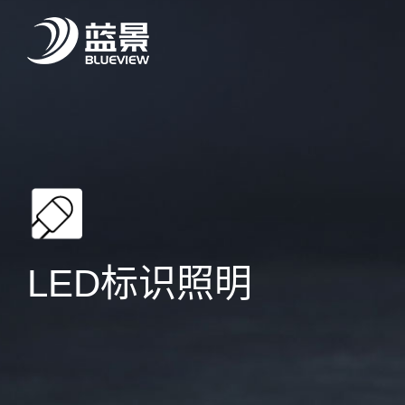
LED标识照明