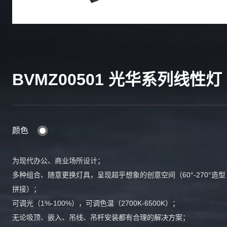
BVMZ00501 光华系列线性灯
颜色
为现代办公、商业场所设计；
多种组合、随意更换灯具，呈现超乎想象的创意空间（60°-270°造型
拼接）；
可调光（1%-100%），可调色温（2700K-6500K）；
无论吸顶、嵌入、吊线、吊杆安装都有合理的解决方案；