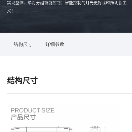
实现整体、单灯分组智能控制；智能控制的灯光更好诠释照明新主
义！
结构尺寸
详细参数
结构尺寸